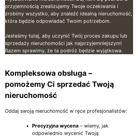
przyjemnością zrealizujemy Twoje oczekiwania i
zrobimy wszystko, aby znaleźć idealną nieruchomość,
która będzie odpowiadać Twoim potrzebom.
Jesteśmy tutaj, aby uczynić Twój proces zakupu lub
sprzedaży nieruchomości jak najprzyjemniejszym!
Razem sprawimy, że ta podróż będzie wyjątkowa.
Kompleksowa obsługa –
pomożemy Ci sprzedać Twoją
nieruchomość
Oddaj swoją nieruchomość w ręce profesjonalistów:
Precyzyjna wycena
– wiemy, jak
odpowiednio wycenić Twoją