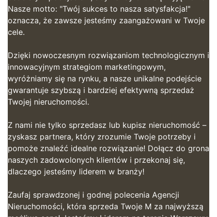
Nasze motto: "Twój sukces to nasza satysfakcja!"
oznacza, że zawsze jesteśmy zaangażowani w Twoje
cele.
Dzięki nowoczesnym rozwiązaniom technologicznym i
innowacyjnym strategiom marketingowym,
wyróżniamy się na rynku, a nasze unikalne podejście
gwarantuje szybszą i bardziej efektywną sprzedaż
Twojej nieruchomości.
Z nami nie tylko sprzedasz lub kupisz nieruchomość –
zyskasz partnera, który zrozumie Twoje potrzeby i
pomoże znaleźć idealne rozwiązanie! Dołącz do grona
naszych zadowolonych klientów i przekonaj się,
dlaczego jesteśmy liderem w branży!
Zaufaj sprawdzonej i godnej polecenia Agencji
Nieruchomości, która sprzeda Twoje M za najwyższą