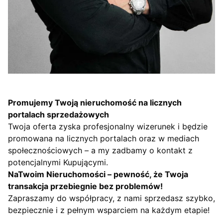
Promujemy Twoją nieruchomość na licznych
portalach sprzedażowych
Twoja oferta zyska profesjonalny wizerunek i będzie
promowana na licznych portalach oraz w mediach
społecznościowych – a my zadbamy o kontakt z
potencjalnymi Kupującymi.
NaTwoim Nieruchomości – pewność, że Twoja
transakcja przebiegnie bez problemów!
Zapraszamy do współpracy, z nami sprzedasz szybko,
bezpiecznie i z pełnym wsparciem na każdym etapie!