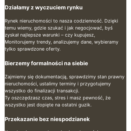
Działamy z wyczuciem rynku
Rynek nieruchomości to nasza codzienność. Dzięki
temu wiemy, gdzie szukać i jak negocjować, byś
zyskał najlepsze warunki – czy kupujesz,
Monitorujemy trendy, analizujemy dane, wybieramy
tylko sprawdzone oferty.
Bierzemy formalności na siebie
Zajmiemy się dokumentacją, sprawdzimy stan prawny
nieruchomości, ustalimy terminy i przygotujemy
wszystko do finalizacji transakcji.
Ty oszczędzasz czas, stres i masz pewność, że
wszystko jest dopięte na ostatni guzik.
Przekazanie bez niespodzianek