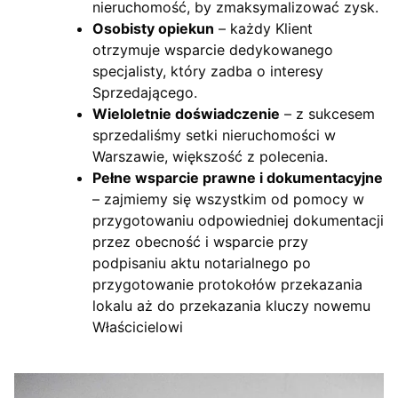
nieruchomość, by zmaksymalizować zysk.
Osobisty opiekun
– każdy Klient
otrzymuje wsparcie dedykowanego
specjalisty, który zadba o interesy
Sprzedającego.
Wieloletnie doświadczenie
– z sukcesem
sprzedaliśmy setki nieruchomości w
Warszawie, większość z polecenia.
Pełne wsparcie prawne i dokumentacyjne
– zajmiemy się wszystkim od pomocy w
przygotowaniu odpowiedniej dokumentacji
przez obecność i wsparcie przy
podpisaniu aktu notarialnego po
przygotowanie protokołów przekazania
lokalu aż do przekazania kluczy nowemu
Właścicielowi