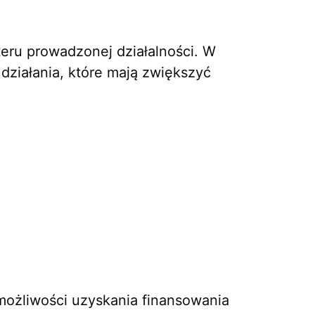
eru prowadzonej działalności. W
działania, które mają zwiększyć
możliwości uzyskania finansowania