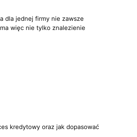
a dla jednej firmy nie zawsze
ma więc nie tylko znalezienie
ces kredytowy oraz jak dopasować