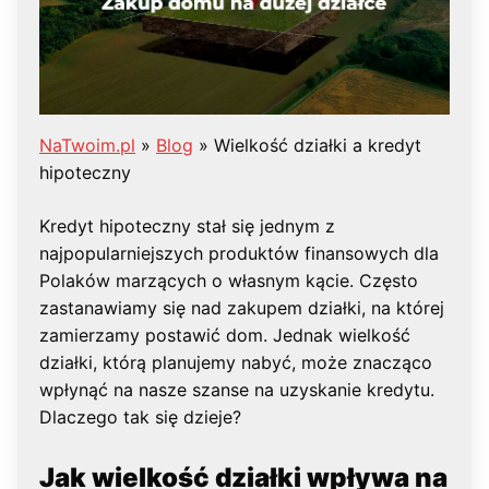
NaTwoim.pl
»
Blog
»
Wielkość działki a kredyt
hipoteczny
Kredyt hipoteczny stał się jednym z
najpopularniejszych produktów finansowych dla
Polaków marzących o własnym kącie. Często
zastanawiamy się nad zakupem działki, na której
zamierzamy postawić dom. Jednak wielkość
działki, którą planujemy nabyć, może znacząco
wpłynąć na nasze szanse na uzyskanie kredytu.
Dlaczego tak się dzieje?
Jak wielkość działki wpływa na