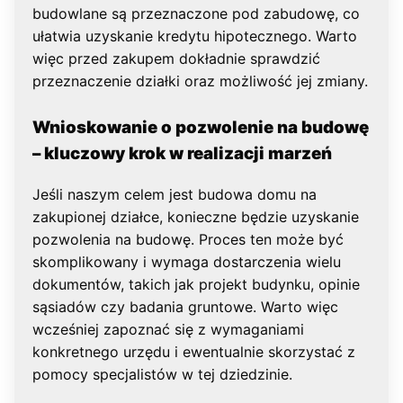
budowlane są przeznaczone pod zabudowę, co
ułatwia uzyskanie kredytu hipotecznego. Warto
więc przed zakupem dokładnie sprawdzić
przeznaczenie działki oraz możliwość jej zmiany.
Wnioskowanie o pozwolenie na budowę
– kluczowy krok w realizacji marzeń
Jeśli naszym celem jest budowa domu na
zakupionej działce, konieczne będzie uzyskanie
pozwolenia na budowę. Proces ten może być
skomplikowany i wymaga dostarczenia wielu
dokumentów, takich jak projekt budynku, opinie
sąsiadów czy badania gruntowe. Warto więc
wcześniej zapoznać się z wymaganiami
konkretnego urzędu i ewentualnie skorzystać z
pomocy specjalistów w tej dziedzinie.