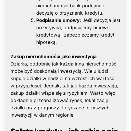
nieruchomości bank podejmuje
decyzję o przyznaniu kredytu.
Podpisanie umowy:
Jeśli decyzja jest
pozytywna, podpisujemy umowę
kredytową i zabezpieczamy kredyt
hipoteką.
Zakup nieruchomości jako inwestycja
Działka, podobnie jak każda inna nieruchomość,
może być doskonałą inwestycją. Wielu ludzi
kupuje działki w nadziei na wzrost ich wartości
w przyszłości. Jednak, tak jak każda inwestycja,
zakup działki wiąże się z ryzykiem. Warto więc
dokładnie przeanalizować rynek, lokalizację
działki oraz prognozy dotyczące przyszłych
inwestycji w danym regionie.