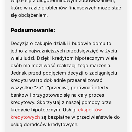
wiąże się z długoterminowym zobowiązaniem,
które w razie problemów finansowych może stać
się obciążeniem.
Podsumowanie:
Decyzja o zakupie działki i budowie domu to
jedno z najważniejszych przedsięwzięć w życiu
wielu ludzi. Dzięki kredytom hipotecznym wiele
osób ma możliwość realizacji tego marzenia.
Jednak przed podjęciem decyzji o zaciągnięciu
kredytu warto dokładnie przeanalizować
wszystkie "za" i "przeciw", porównać oferty
banków i przygotować się na cały proces
kredytowy. Skorzystaj z naszej pomocy prze
kredycie hipotecznym. Usługi
ekspertów
kredytowych
są bezpłatne w przeciwieństwie do
usług doradców kredytowych.