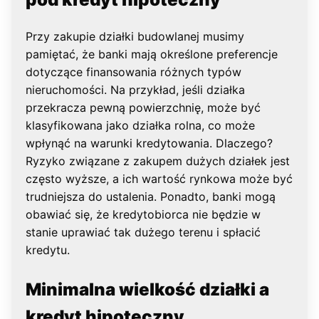
Przy zakupie działki budowlanej musimy
pamiętać, że banki mają określone preferencje
dotyczące finansowania różnych typów
nieruchomości. Na przykład, jeśli działka
przekracza pewną powierzchnię, może być
klasyfikowana jako działka rolna, co może
wpłynąć na warunki kredytowania. Dlaczego?
Ryzyko związane z zakupem dużych działek jest
często wyższe, a ich wartość rynkowa może być
trudniejsza do ustalenia. Ponadto, banki mogą
obawiać się, że kredytobiorca nie będzie w
stanie uprawiać tak dużego terenu i spłacić
kredytu.
Minimalna wielkość działki a
kredyt hipoteczny