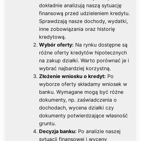
dokładnie analizują naszą sytuację
finansową przed udzieleniem kredytu.
Sprawdzają nasze dochody, wydatki,
inne zobowiązania oraz historię
kredytową.
Wybór oferty:
Na rynku dostępne są
różne oferty kredytów hipotecznych
na zakup działki. Warto porównać je i
wybrać najbardziej korzystną.
Złożenie wniosku o kredyt:
Po
wyborze oferty składamy wniosek w
banku. Wymagane mogą być różne
dokumenty, np. zaświadczenia o
dochodach, wycena działki czy
dokumenty potwierdzające własność
gruntu.
Decyzja banku:
Po analizie naszej
sytuacji finansowej i wyceny