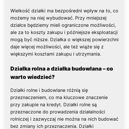
Wielkość działki ma bezpośredni wpływ na to, co
możemy na niej wybudować. Przy mniejszej
działce będziemy mieli ograniczone możliwości,
ale za to koszty zakupu i późniejsze eksploatacji
mogą być niższe. Działka o większej powierzchni
daje więcej możliwości, ale też wiąże się z
większymi kosztami zakupu i utrzymania.
Działka rolna a działka budowlana – co
warto wiedzieć?
Działki rolne i budowlane różnią się
przeznaczeniem, co ma kluczowe znaczenie
przy zakupie na kredyt. Działki rolne są
przeznaczone do prowadzenia działalności
rolniczej i zazwyczaj nie można na nich budować
bez zmiany ich przeznaczenia. Działki