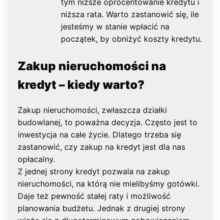
tym niższe oprocentowanie kredytu i
niższa rata. Warto zastanowić się, ile
jesteśmy w stanie wpłacić na
początek, by obniżyć koszty kredytu.
Zakup nieruchomości na
kredyt – kiedy warto?
Zakup nieruchomości, zwłaszcza działki
budowlanej, to poważna decyzja. Często jest to
inwestycja na całe życie. Dlatego trzeba się
zastanowić, czy zakup na kredyt jest dla nas
opłacalny.
Z jednej strony kredyt pozwala na zakup
nieruchomości, na którą nie mielibyśmy gotówki.
Daje też pewność stałej raty i możliwość
planowania budżetu. Jednak z drugiej strony