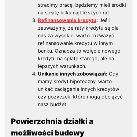
stracimy pracę, będziemy mieli środki
na spłatę kilku najbliższych rat.
Refinansowanie kredytu
:
Jeśli
zauważymy, że raty kredytu są dla
nas za wysokie, warto rozważyć
refinansowanie kredytu w innym
banku. Oznacza to wzięcie nowego
kredytu na spłatę starego, ale na
lepszych warunkach.
Unikanie innych zobowiązań:
Gdy
mamy kredyt hipoteczny, warto
unikać zaciągania innych kredytów
czy pożyczek, które mogą obciążyć
nasz budżet.
Powierzchnia działki a
możliwości budowy