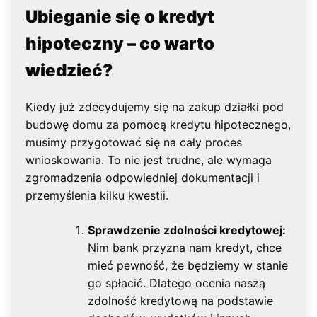
Ubieganie się o kredyt
hipoteczny – co warto
wiedzieć?
Kiedy już zdecydujemy się na zakup działki pod
budowę domu za pomocą kredytu hipotecznego,
musimy przygotować się na cały proces
wnioskowania. To nie jest trudne, ale wymaga
zgromadzenia odpowiedniej dokumentacji i
przemyślenia kilku kwestii.
Sprawdzenie zdolności kredytowej:
Nim bank przyzna nam kredyt, chce
mieć pewność, że będziemy w stanie
go spłacić. Dlatego ocenia naszą
zdolność kredytową na podstawie