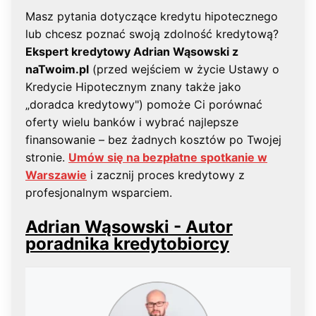
Masz pytania dotyczące kredytu hipotecznego
lub chcesz poznać swoją zdolność kredytową?
Ekspert kredytowy Adrian Wąsowski z
naTwoim.pl
(przed wejściem w życie Ustawy o
Kredycie Hipotecznym znany także jako
„doradca kredytowy") pomoże Ci porównać
oferty wielu banków i wybrać najlepsze
finansowanie – bez żadnych kosztów po Twojej
stronie.
Umów się na bezpłatne spotkanie w
Warszawie
i zacznij proces kredytowy z
profesjonalnym wsparciem.
Adrian Wąsowski - Autor
poradnika kredytobiorcy