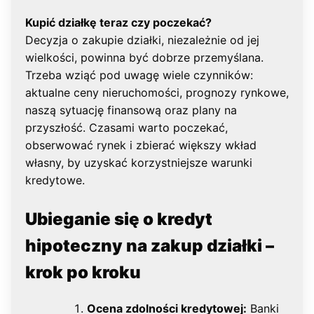
Kupić działkę teraz czy poczekać?
Decyzja o zakupie działki, niezależnie od jej
wielkości, powinna być dobrze przemyślana.
Trzeba wziąć pod uwagę wiele czynników:
aktualne ceny nieruchomości, prognozy rynkowe,
naszą sytuację finansową oraz plany na
przyszłość. Czasami warto poczekać,
obserwować rynek i zbierać większy wkład
własny, by uzyskać korzystniejsze warunki
kredytowe.
Ubieganie się o kredyt
hipoteczny na zakup działki –
krok po kroku
Ocena zdolności kredytowej:
Banki