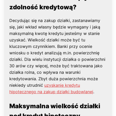
zdolność kredytową?
Decydując się na zakup działki, zastanawiamy
się, jaki wkład własny będzie wymagany i jaką
maksymalną kwotę kredytu jesteśmy w stanie
uzyskać. Wielkość działki może być tu
kluczowym czynnikiem. Banki przy ocenie
wniosku o kredyt analizują m.in. powierzchnię
działki. Dla wielu instytucji działka o powierzchni
30 arów czy więcej, może być traktowana jako
działka rolna, co wpływa na warunki
kredytowania. Zbyt duża powierzchnia może
niekiedy utrudnić
uzyskanie kredytu
hipotecznego na zakup działki budowlanej
.
Maksymalna wielkość działki
pod kredyt hipoteczny