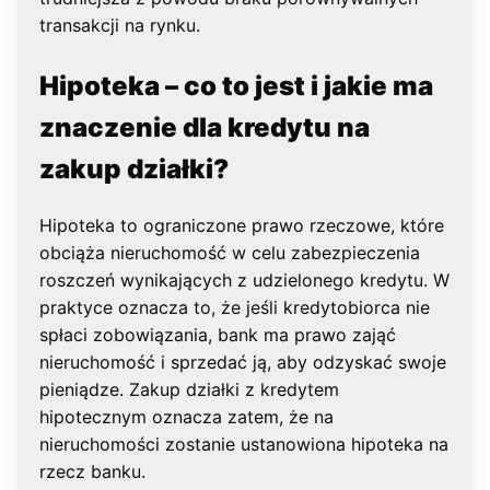
transakcji na rynku.
Hipoteka – co to jest i jakie ma
znaczenie dla kredytu na
zakup działki?
Hipoteka to ograniczone prawo rzeczowe, które
obciąża nieruchomość w celu zabezpieczenia
roszczeń wynikających z udzielonego kredytu. W
praktyce oznacza to, że jeśli kredytobiorca nie
spłaci zobowiązania, bank ma prawo zająć
nieruchomość i sprzedać ją, aby odzyskać swoje
pieniądze. Zakup działki z kredytem
hipotecznym oznacza zatem, że na
nieruchomości zostanie ustanowiona hipoteka na
rzecz banku.