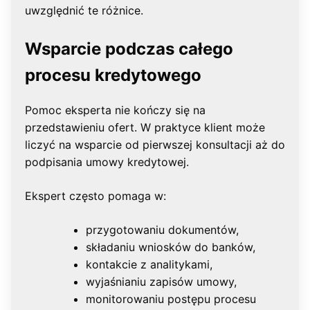
uwzględnić te różnice.
Wsparcie podczas całego
procesu kredytowego
Pomoc eksperta nie kończy się na
przedstawieniu ofert. W praktyce klient może
liczyć na wsparcie od pierwszej konsultacji aż do
podpisania umowy kredytowej.
Ekspert często pomaga w:
przygotowaniu dokumentów,
składaniu wniosków do banków,
kontakcie z analitykami,
wyjaśnianiu zapisów umowy,
monitorowaniu postępu procesu