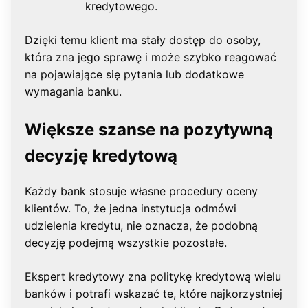
kredytowego.
Dzięki temu klient ma stały dostęp do osoby,
która zna jego sprawę i może szybko reagować
na pojawiające się pytania lub dodatkowe
wymagania banku.
Większe szanse na pozytywną
decyzję kredytową
Każdy bank stosuje własne procedury oceny
klientów. To, że jedna instytucja odmówi
udzielenia kredytu, nie oznacza, że podobną
decyzję podejmą wszystkie pozostałe.
Ekspert kredytowy zna politykę kredytową wielu
banków i potrafi wskazać te, które najkorzystniej