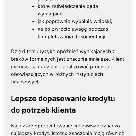
które zaświadczenia będą
wymagane,
jak poprawnie wypełnić wnioski,
na co zwrócić uwagę podczas
kompletowania dokumentacji.
Dzięki temu ryzyko opóźnień wynikających z
braków formalnych jest znacznie mniejsze. Klient
nie musi samodzielnie analizować procedur
obowiązujących w różnych instytucjach
finansowych.
Lepsze dopasowanie kredytu
do potrzeb klienta
Najniższe oprocentowanie nie zawsze oznacza
najlepszy kredyt. Istotne znaczenie mają również