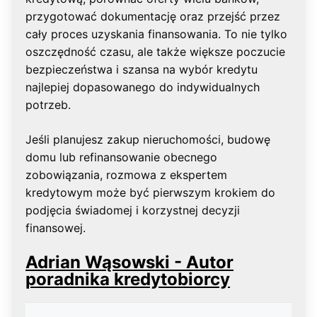
przygotować dokumentację oraz przejść przez
cały proces uzyskania finansowania. To nie tylko
oszczędność czasu, ale także większe poczucie
bezpieczeństwa i szansa na wybór kredytu
najlepiej dopasowanego do indywidualnych
potrzeb.
Jeśli planujesz zakup nieruchomości, budowę
domu lub refinansowanie obecnego
zobowiązania, rozmowa z ekspertem
kredytowym może być pierwszym krokiem do
podjęcia świadomej i korzystnej decyzji
finansowej.
Adrian Wąsowski - Autor
poradnika kredytobiorcy