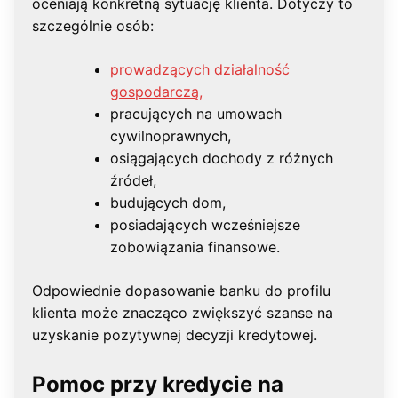
oceniają konkretną sytuację klienta. Dotyczy to
szczególnie osób:
prowadzących działalność
gospodarczą,
pracujących na umowach
cywilnoprawnych,
osiągających dochody z różnych
źródeł,
budujących dom,
posiadających wcześniejsze
zobowiązania finansowe.
Odpowiednie dopasowanie banku do profilu
klienta może znacząco zwiększyć szanse na
uzyskanie pozytywnej decyzji kredytowej.
Pomoc przy kredycie na