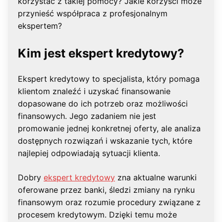
korzystać z takiej pomocy? Jakie korzyści może
przynieść współpraca z profesjonalnym
ekspertem?
Kim jest ekspert kredytowy?
Ekspert kredytowy to specjalista, który pomaga
klientom znaleźć i uzyskać finansowanie
dopasowane do ich potrzeb oraz możliwości
finansowych. Jego zadaniem nie jest
promowanie jednej konkretnej oferty, ale analiza
dostępnych rozwiązań i wskazanie tych, które
najlepiej odpowiadają sytuacji klienta.
Dobry
ekspert kredytowy
zna aktualne warunki
oferowane przez banki, śledzi zmiany na rynku
finansowym oraz rozumie procedury związane z
procesem kredytowym. Dzięki temu może