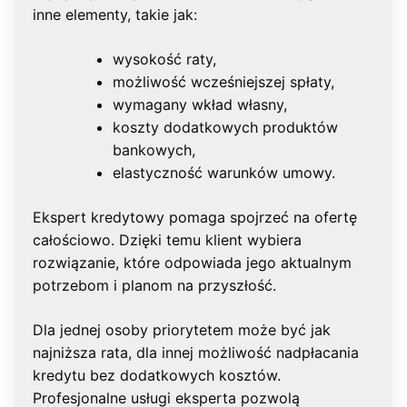
inne elementy, takie jak:
wysokość raty,
możliwość wcześniejszej spłaty,
wymagany wkład własny,
koszty dodatkowych produktów
bankowych,
elastyczność warunków umowy.
Ekspert kredytowy pomaga spojrzeć na ofertę
całościowo. Dzięki temu klient wybiera
rozwiązanie, które odpowiada jego aktualnym
potrzebom i planom na przyszłość.
Dla jednej osoby priorytetem może być jak
najniższa rata, dla innej możliwość nadpłacania
kredytu bez dodatkowych kosztów.
Profesjonalne usługi eksperta pozwolą