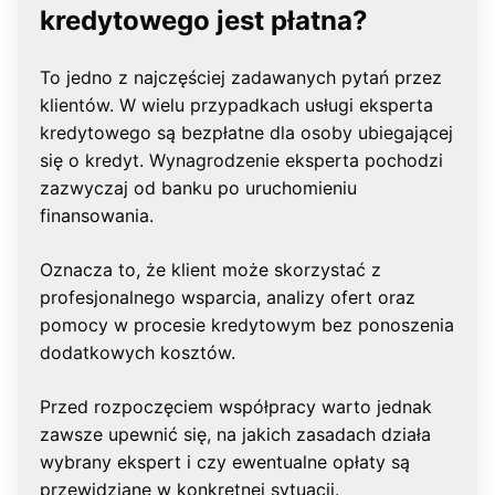
kredytowego jest płatna?
To jedno z najczęściej zadawanych pytań przez
klientów. W wielu przypadkach usługi eksperta
kredytowego są bezpłatne dla osoby ubiegającej
się o kredyt. Wynagrodzenie eksperta pochodzi
zazwyczaj od banku po uruchomieniu
finansowania.
Oznacza to, że klient może skorzystać z
profesjonalnego wsparcia, analizy ofert oraz
pomocy w procesie kredytowym bez ponoszenia
dodatkowych kosztów.
Przed rozpoczęciem współpracy warto jednak
zawsze upewnić się, na jakich zasadach działa
wybrany ekspert i czy ewentualne opłaty są
przewidziane w konkretnej sytuacji.