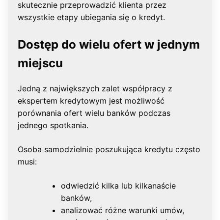
skutecznie przeprowadzić klienta przez
wszystkie etapy ubiegania się o kredyt.
Dostęp do wielu ofert w jednym
miejscu
Jedną z największych zalet współpracy z
ekspertem kredytowym jest możliwość
porównania ofert wielu banków podczas
jednego spotkania.
Osoba samodzielnie poszukująca kredytu często
musi:
odwiedzić kilka lub kilkanaście
banków,
analizować różne warunki umów,