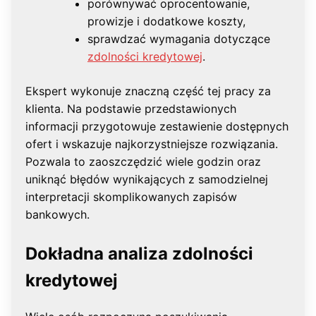
porównywać oprocentowanie,
prowizje i dodatkowe koszty,
sprawdzać wymagania dotyczące
zdolności kredytowej
.
Ekspert wykonuje znaczną część tej pracy za
klienta. Na podstawie przedstawionych
informacji przygotowuje zestawienie dostępnych
ofert i wskazuje najkorzystniejsze rozwiązania.
Pozwala to zaoszczędzić wiele godzin oraz
uniknąć błędów wynikających z samodzielnej
interpretacji skomplikowanych zapisów
bankowych.
Dokładna analiza zdolności
kredytowej