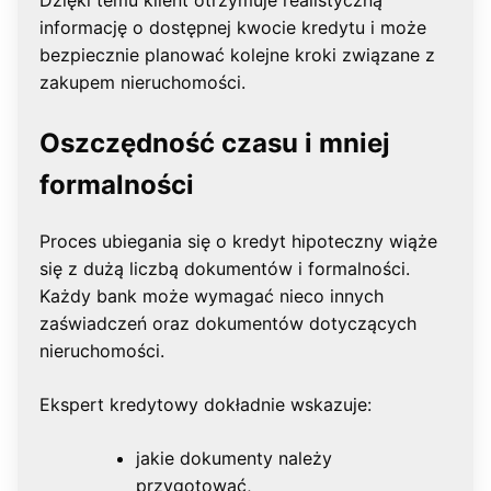
informację o dostępnej kwocie kredytu i może
bezpiecznie planować kolejne kroki związane z
zakupem nieruchomości.
Oszczędność czasu i mniej
formalności
Proces ubiegania się o kredyt hipoteczny wiąże
się z dużą liczbą dokumentów i formalności.
Każdy bank może wymagać nieco innych
zaświadczeń oraz dokumentów dotyczących
nieruchomości.
Ekspert kredytowy dokładnie wskazuje:
jakie dokumenty należy
przygotować,