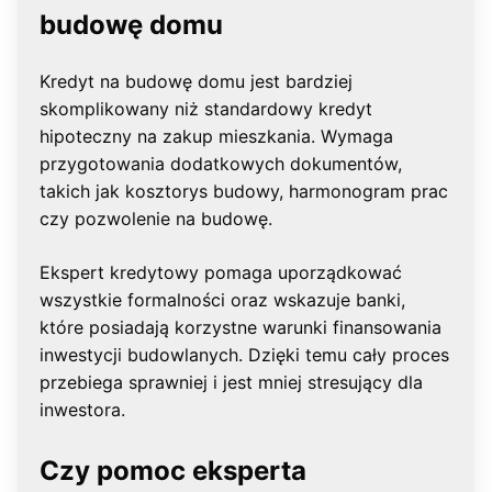
budowę domu
Kredyt na budowę domu jest bardziej
skomplikowany niż standardowy kredyt
hipoteczny na zakup mieszkania. Wymaga
przygotowania dodatkowych dokumentów,
takich jak kosztorys budowy, harmonogram prac
czy pozwolenie na budowę.
Ekspert kredytowy pomaga uporządkować
wszystkie formalności oraz wskazuje banki,
które posiadają korzystne warunki finansowania
inwestycji budowlanych. Dzięki temu cały proces
przebiega sprawniej i jest mniej stresujący dla
inwestora.
Czy pomoc eksperta