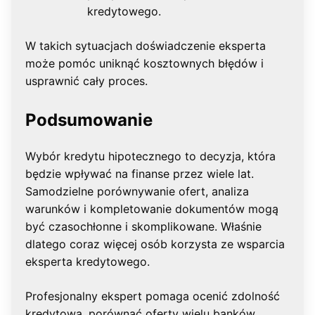
kredytowego.
W takich sytuacjach doświadczenie eksperta
może pomóc uniknąć kosztownych błędów i
usprawnić cały proces.
Podsumowanie
Wybór kredytu hipotecznego to decyzja, która
będzie wpływać na finanse przez wiele lat.
Samodzielne porównywanie ofert, analiza
warunków i kompletowanie dokumentów mogą
być czasochłonne i skomplikowane. Właśnie
dlatego coraz więcej osób korzysta ze wsparcia
eksperta kredytowego.
Profesjonalny ekspert pomaga ocenić zdolność
kredytową, porównać oferty wielu banków,